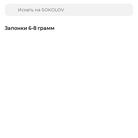
Запонки 6-8 грамм