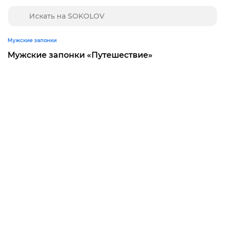
Мужские запонки
Мужские запонки «Путешествие»‎