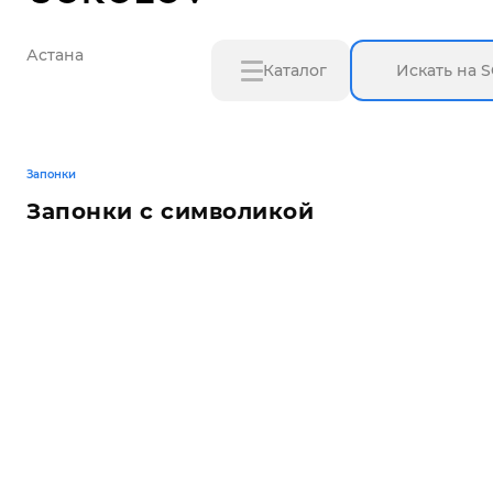
Астана
Каталог
Запонки
Запонки с символикой