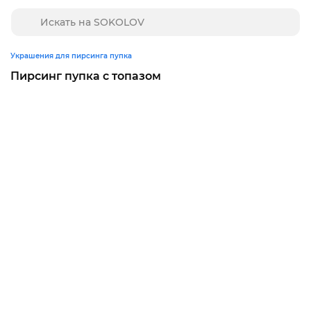
Украшения для пирсинга пупка
Пирсинг пупка с топазом