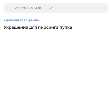
Украшения для пирсинга
Украшения для пирсинга пупка