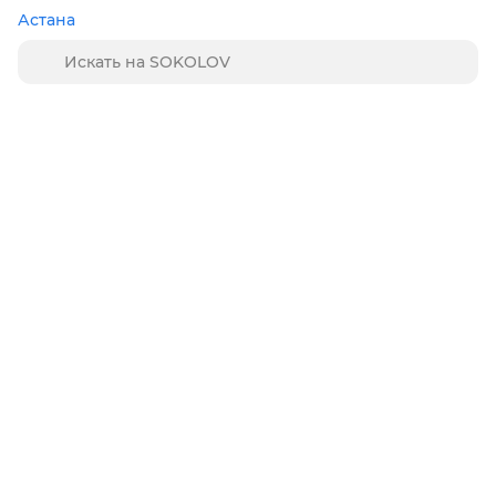
Астана