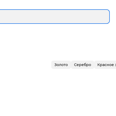
Золото
Серебро
Красное 