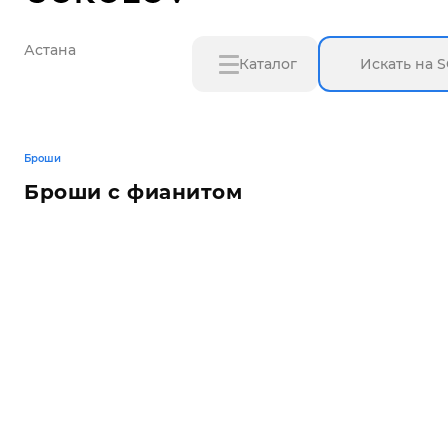
Астана
Каталог
Броши
Броши с фианитом