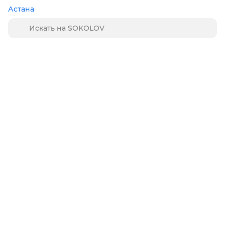
Астана