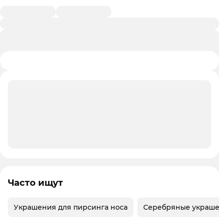
Часто ищут
Украшения для пирсинга носа
Серебряные украше