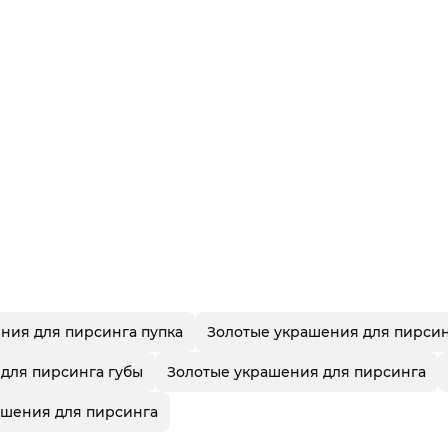
ния для пирсинга пупка
Золотые украшения для пирсин
для пирсинга губы
Золотые украшения для пирсинга
шения для пирсинга