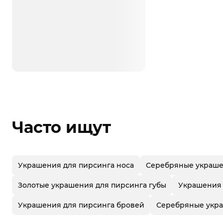
Часто ищут
Украшения для пирсинга носа
Серебряные украше
Золотые украшения для пирсинга губы
Украшения 
Украшения для пирсинга бровей
Серебряные укра