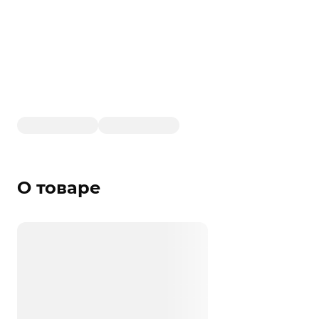
О товаре