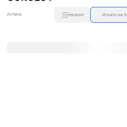
Астана
Каталог