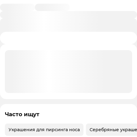
Часто ищут
Украшения для пирсинга носа
Серебряные украше