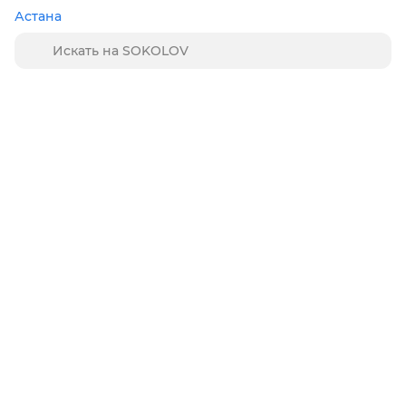
Астана