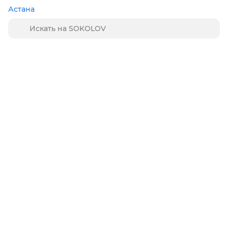
Астана