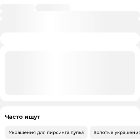
Часто ищут
Украшения для пирсинга пупка
Золотые украшения