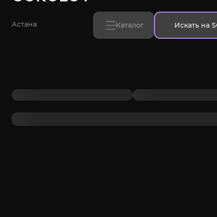
Астана
Каталог