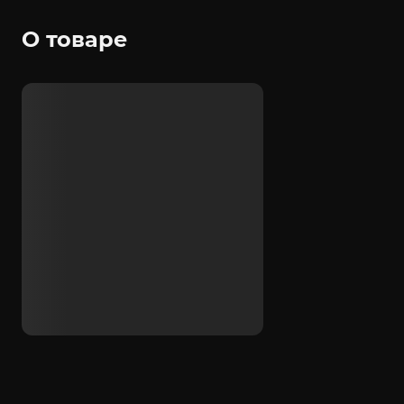
О товаре