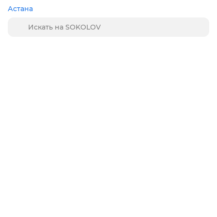
Астана