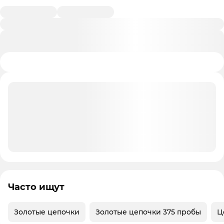
Часто ищут
Золотые цепочки
Золотые цепочки 375 пробы
Ц