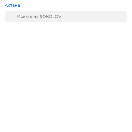
Астана