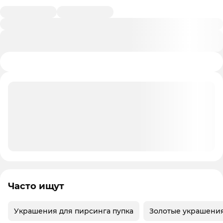
Часто ищут
Украшения для пирсинга пупка
Золотые украшения