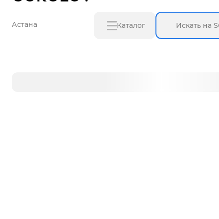
Астана
Каталог