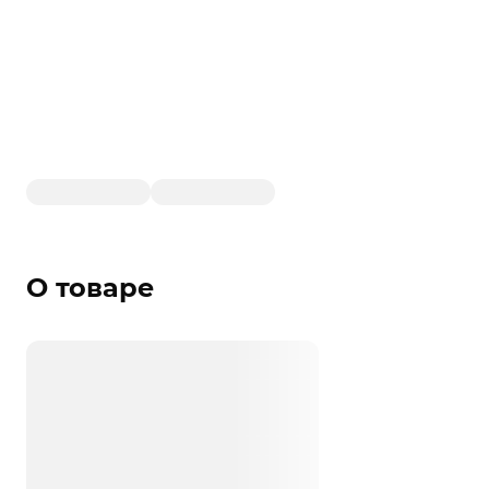
О товаре