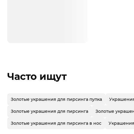
Часто ищут
Золотые украшения для пирсинга пупка
Украшения
Золотые украшения для пирсинга
Золотые украше
Золотые украшения для пирсинга в нос
Украшения