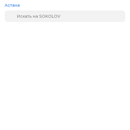
Астана