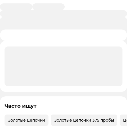
Часто ищут
Золотые цепочки
Золотые цепочки 375 пробы
Ц