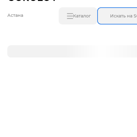
Астана
Каталог