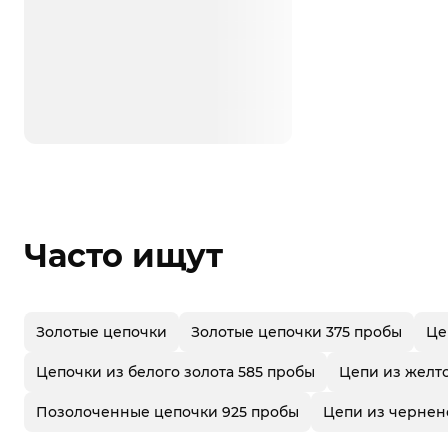
Часто ищут
Золотые цепочки
Золотые цепочки 375 пробы
Це
Цепочки из белого золота 585 пробы
Цепи из желто
Позолоченные цепочки 925 пробы
Цепи из чернен