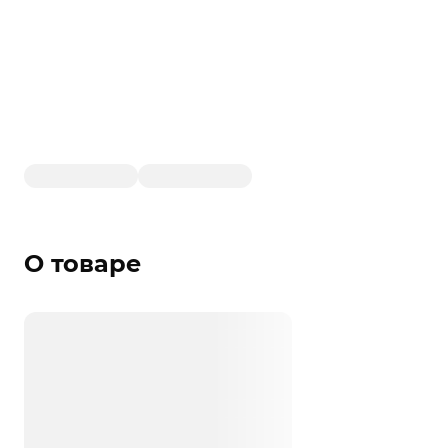
О товаре