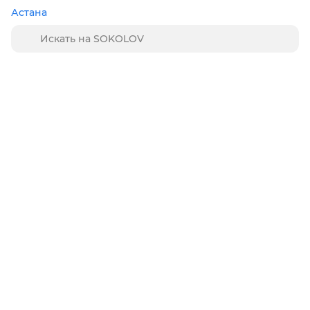
Астана