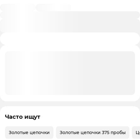
Часто ищут
Золотые цепочки
Золотые цепочки 375 пробы
Ц