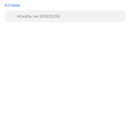
Астана