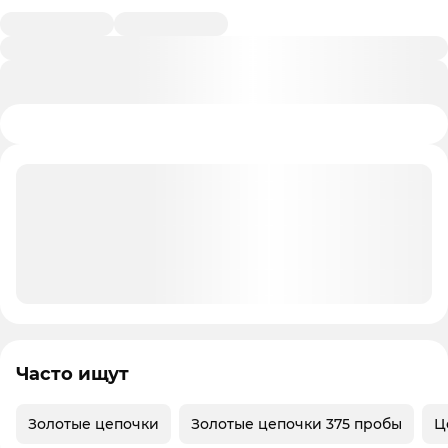
Часто ищут
Золотые цепочки
Золотые цепочки 375 пробы
Ц