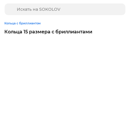
Кольца с бриллиантом
Кольца 15 размера с бриллиантами