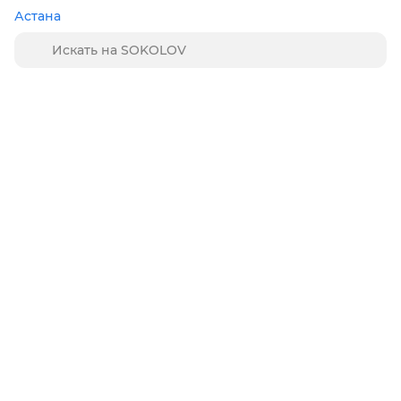
Астана