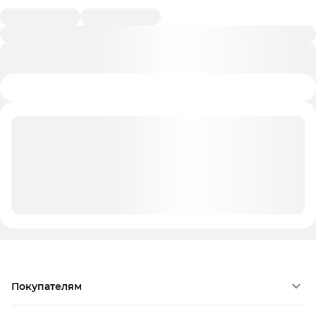
Покупателям