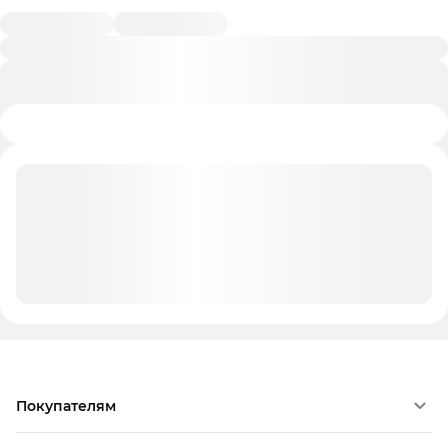
Покупателям