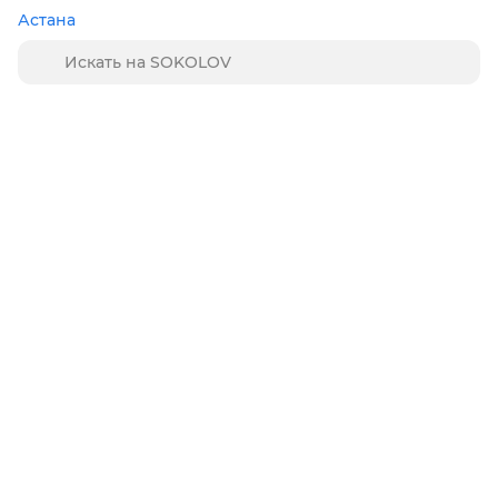
Астана