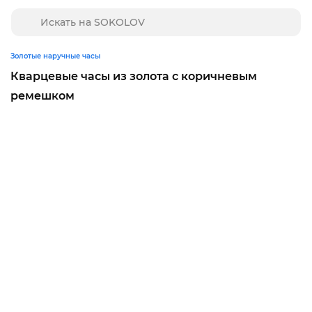
Золотые наручные часы
Кварцевые часы из золота с коричневым
ремешком