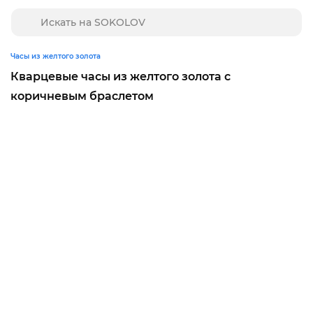
Часы из желтого золота
Кварцевые часы из желтого золота с
коричневым браслетом