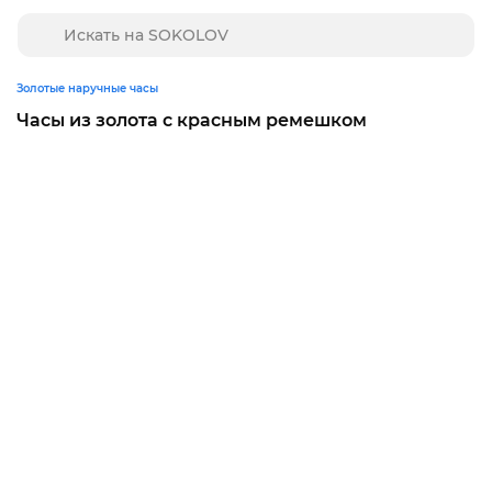
Золотые наручные часы
Часы из золота с красным ремешком