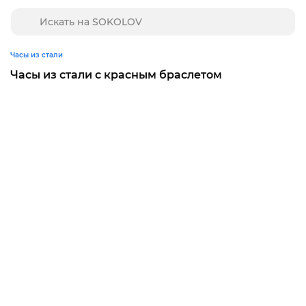
Часы из стали
Часы из стали с красным браслетом