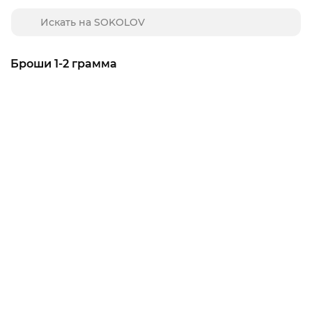
Броши 1-2 грамма