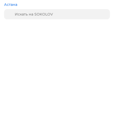
Астана