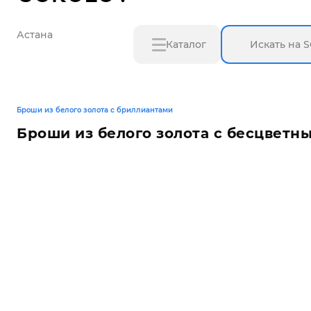
Астана
Каталог
Броши из белого золота с бриллиантами
Броши из белого золота с бесцветн