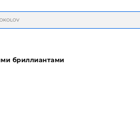
ыми бриллиантами