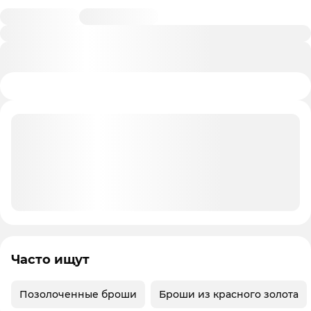
Часто ищут
Позолоченные броши
Броши из красного золота