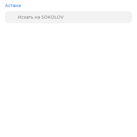
Астана