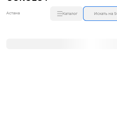
Астана
Каталог