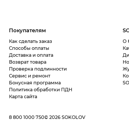
Покупателям
S
Как сделать заказ
О 
Способы оплаты
Ка
Доставка и оплата
Ди
Возврат товара
Но
Проверка подлинности
Жу
Сервис и ремонт
Ко
Бонусная программа
SO
Политика обработки ПДН
Карта сайта
8 800 1000 750
©
2026
SOKOLOV