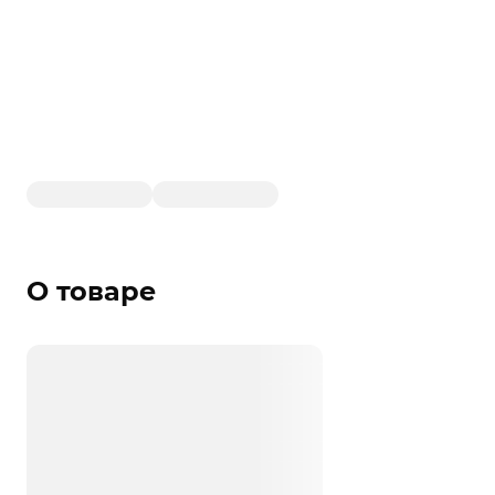
О товаре