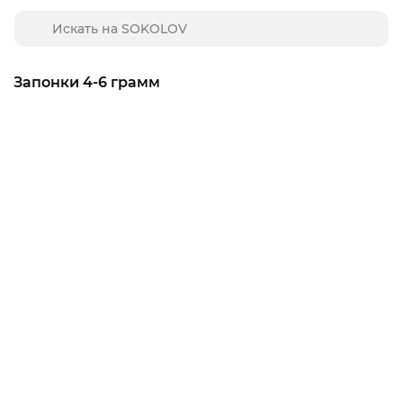
Запонки 4-6 грамм