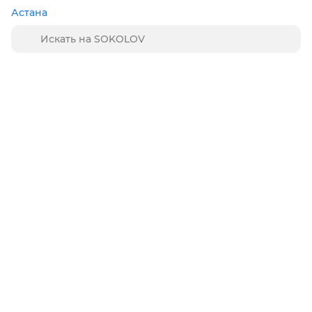
Астана