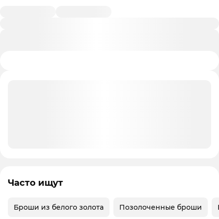
Часто ищут
Броши из белого золота
Позолоченные броши