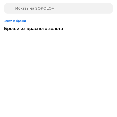
Золотые броши
Броши из красного золота