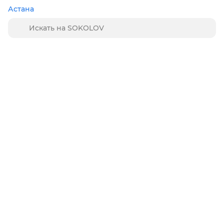
Астана