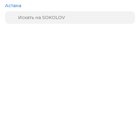
Астана