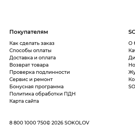
Покупателям
S
Как сделать заказ
О 
Способы оплаты
Ка
Доставка и оплата
Ди
Возврат товара
Но
Проверка подлинности
Жу
Сервис и ремонт
Ко
Бонусная программа
SO
Политика обработки ПДН
Карта сайта
8 800 1000 750
©
2026
SOKOLOV