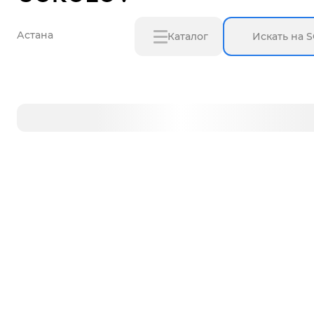
Астана
Каталог