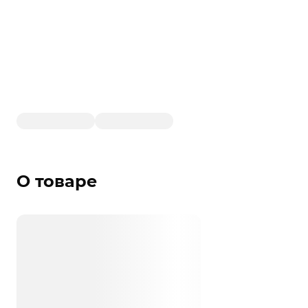
О товаре