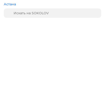
Астана