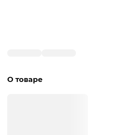
О товаре