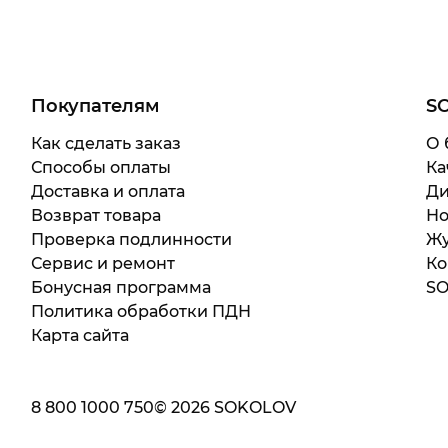
Покупателям
S
Как сделать заказ
О 
Способы оплаты
Ка
Доставка и оплата
Ди
Возврат товара
Но
Проверка подлинности
Жу
Сервис и ремонт
Ко
Бонусная программа
SO
Политика обработки ПДН
Карта сайта
8 800 1000 750
©
2026
SOKOLOV