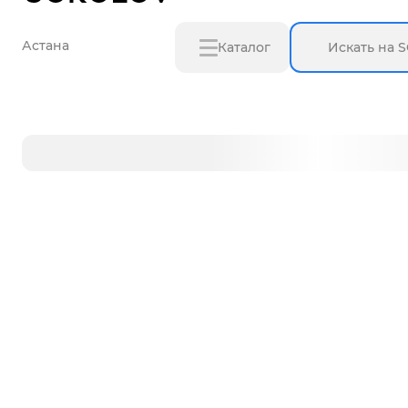
Астана
Каталог