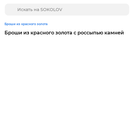
Броши из красного золота
Броши из красного золота с россыпью камней