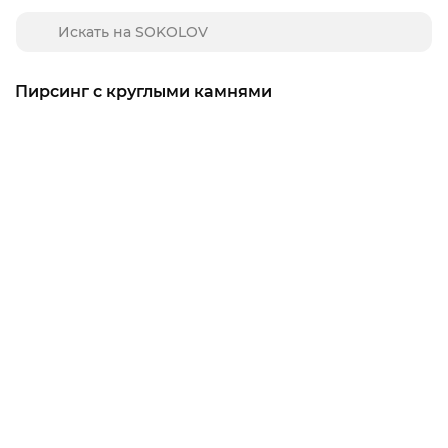
Пирсинг с круглыми камнями