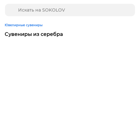
Ювелирные сувениры
Сувениры из серебра