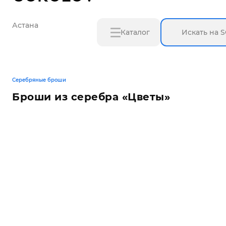
Астана
Каталог
Серебряные броши
Броши из серебра «Цветы»‎