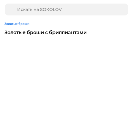
Золотые броши
Золотые броши с бриллиантами