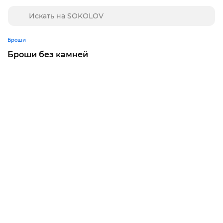
Броши
Броши без камней